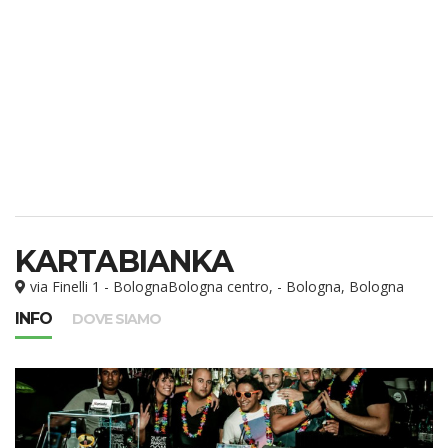
KARTABIANKA
via Finelli 1 - BolognaBologna centro, - Bologna, Bologna
INFO
DOVE SIAMO