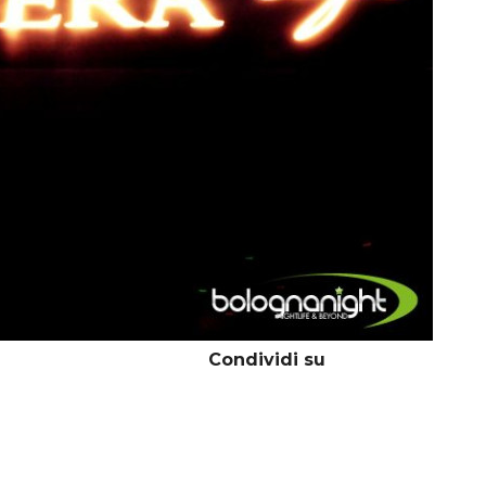
Condividi su