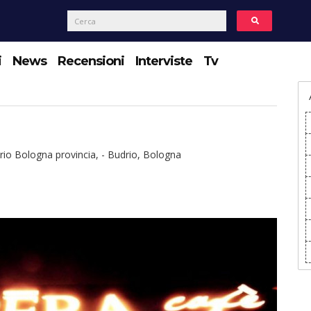
i
News
Recensioni
Interviste
Tv
rio Bologna provincia, - Budrio, Bologna