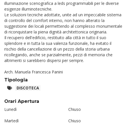
illuminazione scenografica a leds programmabili per le diverse
esigenze illuminotecniche.
Le soluzioni tecniche adottate, unite ad un impeccabile sistema
di controllo del comfort interno, non hanno alterato la
suggestione dei locali permettendo al complesso monumentale
di riconquistare la piena dignità architettonica originaria.
Il recupero dell'edificio, restituito alla città in tutto il suo
splendore e in tutta la sua valenza funzionale, ha evitato il
rischio della cancellazione di un pezzo della storia urbana
ricollegando, anche se parzialmente, pezzi di memoria che
altrimenti si sarebbero dispersi per sempre.
Arch. Manuela Francesca Panini
Tipologia
DISCOTECA
Orari Apertura
Lunedì
Chiuso
Martedì
Chiuso