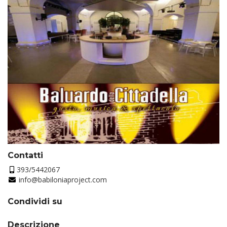
Contatti
393/5442067
info@babiloniaproject.com
Condividi su
Descrizione