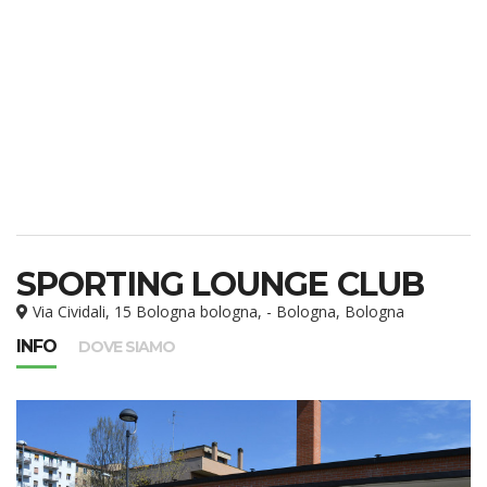
SPORTING LOUNGE CLUB
Via Cividali, 15 Bologna bologna, - Bologna, Bologna
INFO
DOVE SIAMO