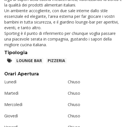
la qualità dei prodotti alimentari italiani.
Un ambiente accogliente, con due sale interne dallo stile
essenziale ed elegante, l'area esterna per far giocare i vostri
bambini in tutta sicurezza, e il giardino lounge-bar per aperitivi,
eventi, e tanto altro.
Sporting è il punto di riferimento per chiunque voglia passare
una piacevole serata in compagnia, gustando i sapori della
migliore cucina italiana.
Tipologia
LOUNGE BAR
PIZZERIA
Orari Apertura
Lunedì
Chiuso
Martedì
Chiuso
Mercoledì
Chiuso
Giovedì
Chiuso