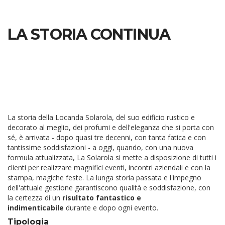
LA STORIA CONTINUA
La storia della Locanda Solarola, del suo edificio rustico e
decorato al meglio, dei profumi e dell'eleganza che si porta con
sé, è arrivata - dopo quasi tre decenni, con tanta fatica e con
tantissime soddisfazioni - a oggi, quando, con una nuova
formula attualizzata, La Solarola si mette a disposizione di tutti i
clienti per realizzare magnifici eventi, incontri aziendali e con la
stampa, magiche feste. La lunga storia passata e l'impegno
dell'attuale gestione garantiscono qualità e soddisfazione, con
la certezza di un
risultato fantastico e
indimenticabile
durante e dopo ogni evento.
Tipologia