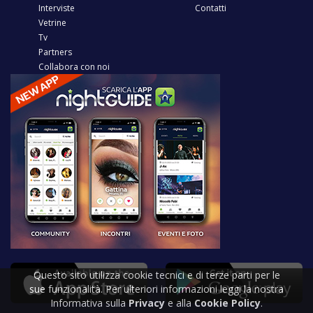
Interviste
Contatti
Vetrine
Tv
Partners
Collabora con noi
Questo sito utilizza cookie tecnici e di terze parti per le
sue funzionalità. Per ulteriori informazioni leggi la nostra
Informativa sulla
Privacy
e alla
Cookie Policy
.