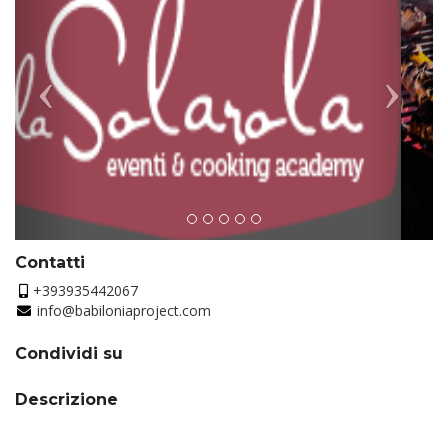
Contatti
+393935442067
info@babiloniaproject.com
Condividi su
Descrizione