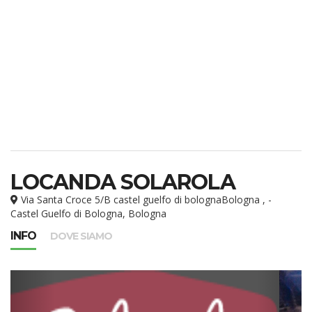
LOCANDA SOLAROLA
Via Santa Croce 5/B castel guelfo di bolognaBologna , -
Castel Guelfo di Bologna, Bologna
INFO
DOVE SIAMO
,