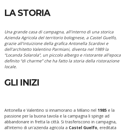
LA STORIA
Una grande casa di campagna, all'interno di una storica
Azienda Agricola del territorio bolognese, a Castel Guelfo,
grazie all'intuizione della grafica Antonella Scardovi e
dell'architetto Valentino Parmiani, diventa nel 1989 la
“Locanda Solarola”, un piccolo albergo e ristorante all'epoca
definito “di charme” che ha fatto la storia della ristorazione
locale.
GLI INIZI
Antonella e Valentino si innamorano a Milano nel
1985
e la
passione per la buona tavola e la campagna li spinge ad
abbandonare in fretta la città. Si trasferiscono in campagna,
all'interno di un'azienda agricola a
Castel Guelfo
, ereditata