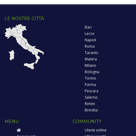
LE NOSTRE CITTÀ
Bari
Lecce
Napoli
Roma
Taranto
Matera
Milano
Bologna
Torino
Parma
Pescara
Salerno
Rimini
Brindisi
MENU
COMMUNITY
Utenti online