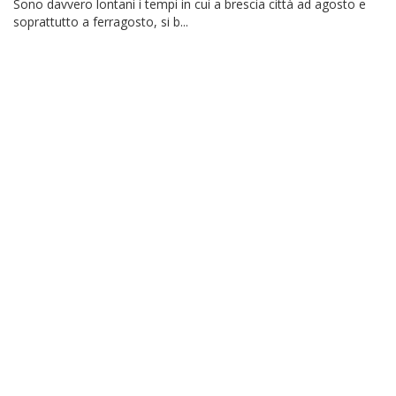
Sono davvero lontani i tempi in cui a brescia città ad agosto e
soprattutto a ferragosto, si b...