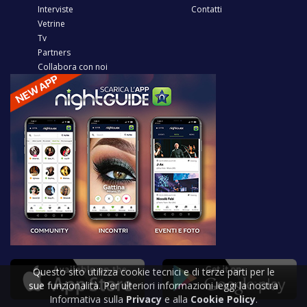
Interviste
Contatti
Vetrine
Tv
Partners
Collabora con noi
Questo sito utilizza cookie tecnici e di terze parti per le
sue funzionalità. Per ulteriori informazioni leggi la nostra
Informativa sulla
Privacy
e alla
Cookie Policy
.