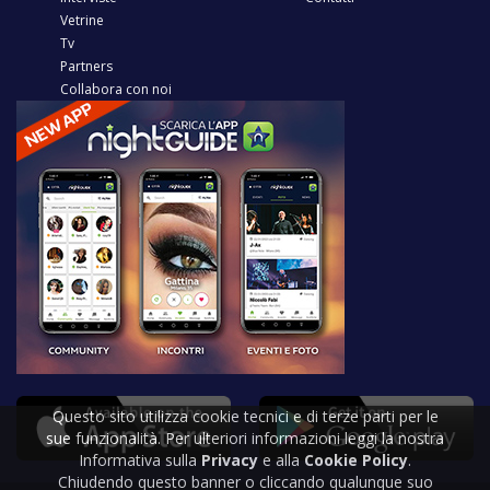
Vetrine
Tv
Partners
Collabora con noi
Questo sito utilizza cookie tecnici e di terze parti per le
sue funzionalità. Per ulteriori informazioni leggi la nostra
Informativa sulla
Privacy
e alla
Cookie Policy
.
Chiudendo questo banner o cliccando qualunque suo