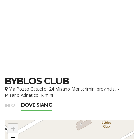
BYBLOS CLUB
Via Pozzo Castello, 24 Misano Monterimini provincia, -
Misano Adriatico, Rimini
DOVE SIAMO
INFO
+
−