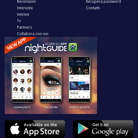
Recensioni
Recupera password
Interviste
Contatti
Vetrine
Tv
Partners
Collabora con noi