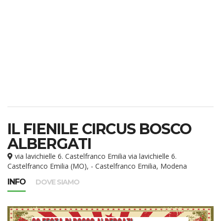
IL FIENILE CIRCUS BOSCO
ALBERGATI
via lavichielle 6. Castelfranco Emilia via lavichielle 6.
Castelfranco Emilia (MO), - Castelfranco Emilia, Modena
INFO
DOVE SIAMO