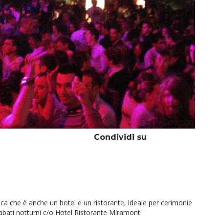
Condividi su
ca che è anche un hotel e un ristorante, ideale per cerimonie
abati notturni c/o Hotel Ristorante Miramonti