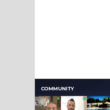
COMMUNITY