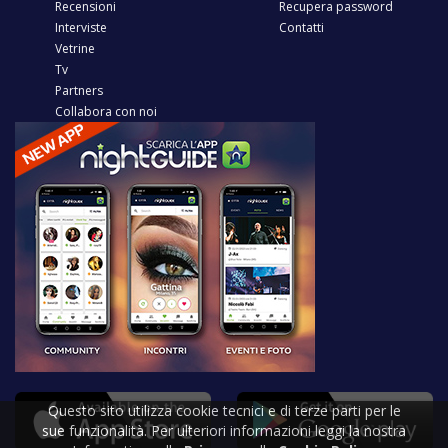
Recensioni
Recupera password
Interviste
Contatti
Vetrine
Tv
Partners
Collabora con noi
Questo sito utilizza cookie tecnici e di terze parti per le
sue funzionalità. Per ulteriori informazioni leggi la nostra