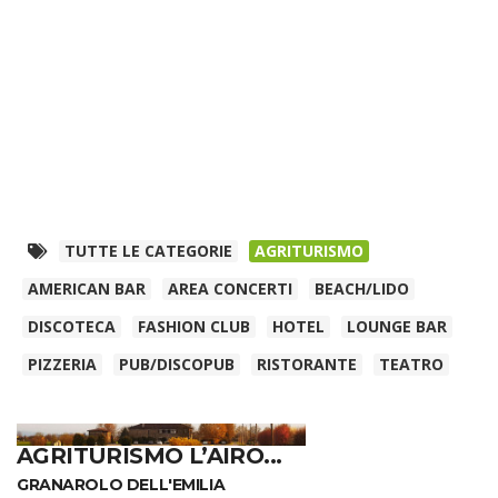
TUTTE LE CATEGORIE
AGRITURISMO
AMERICAN BAR
AREA CONCERTI
BEACH/LIDO
DISCOTECA
FASHION CLUB
HOTEL
LOUNGE BAR
PIZZERIA
PUB/DISCOPUB
RISTORANTE
TEATRO
AGRITURISMO L’AIRO...
GRANAROLO DELL'EMILIA