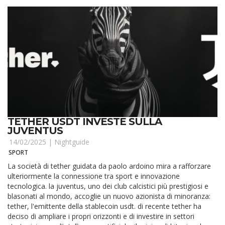
TETHER USDT INVESTE SULLA
JUVENTUS
14/02/2025 |
Nightguide
SPORT
La società di tether guidata da paolo ardoino mira a rafforzare
ulteriormente la connessione tra sport e innovazione
tecnologica. la juventus, uno dei club calcistici più prestigiosi e
blasonati al mondo, accoglie un nuovo azionista di minoranza:
tether, l'emittente della stablecoin usdt. di recente tether ha
deciso di ampliare i propri orizzonti e di investire in settori