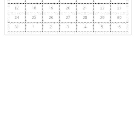
17
18
19
20
21
22
23
24
25
26
27
28
29
30
31
1
2
3
4
5
6