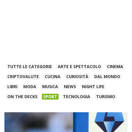
TUTTE LE CATEGORIE
ARTE E SPETTACOLO
CINEMA
CRIPTOVALUTE
CUCINA
CURIOSITÀ
DAL MONDO
LIBRI
MODA
MUSICA
NEWS
NIGHT LIFE
ON THE DECKS
SPORT
TECNOLOGIA
TURISMO