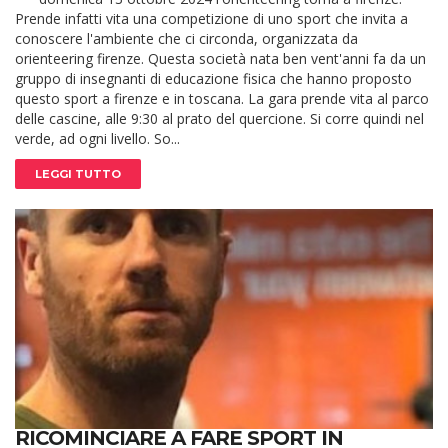
Prende infatti vita una competizione di uno sport che invita a
conoscere l'ambiente che ci circonda, organizzata da
orienteering firenze. Questa società nata ben vent'anni fa da un
gruppo di insegnanti di educazione fisica che hanno proposto
questo sport a firenze e in toscana. La gara prende vita al parco
delle cascine, alle 9:30 al prato del quercione. Si corre quindi nel
verde, ad ogni livello. So...
LEGGI TUTTO
RICOMINCIARE A FARE SPORT IN