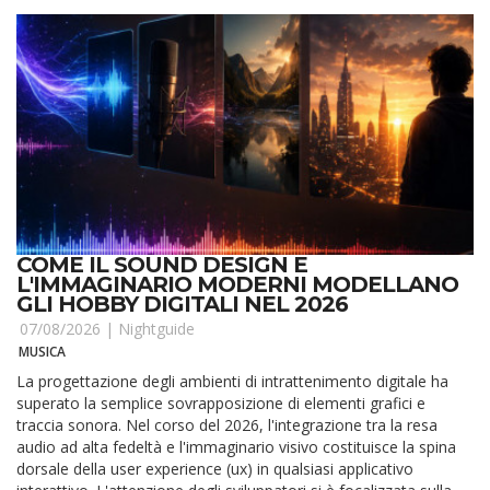
COME IL SOUND DESIGN E
L'IMMAGINARIO MODERNI MODELLANO
GLI HOBBY DIGITALI NEL 2026
07/08/2026 |
Nightguide
MUSICA
La progettazione degli ambienti di intrattenimento digitale ha
superato la semplice sovrapposizione di elementi grafici e
traccia sonora. Nel corso del 2026, l'integrazione tra la resa
audio ad alta fedeltà e l'immaginario visivo costituisce la spina
dorsale della user experience (ux) in qualsiasi applicativo