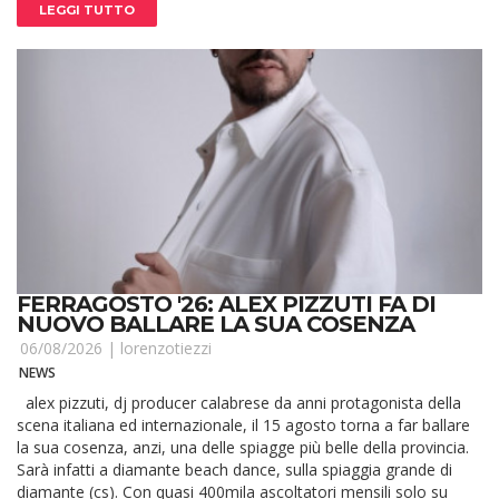
LEGGI TUTTO
FERRAGOSTO '26: ALEX PIZZUTI FA DI
NUOVO BALLARE LA SUA COSENZA
06/08/2026 |
lorenzotiezzi
NEWS
alex pizzuti, dj producer calabrese da anni protagonista della
scena italiana ed internazionale, il 15 agosto torna a far ballare
la sua cosenza, anzi, una delle spiagge più belle della provincia.
Sarà infatti a diamante beach dance, sulla spiaggia grande di
diamante (cs). Con quasi 400mila ascoltatori mensili solo su