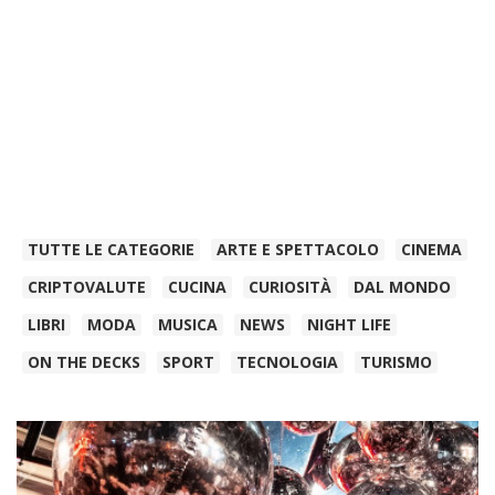
TUTTE LE CATEGORIE
ARTE E SPETTACOLO
CINEMA
CRIPTOVALUTE
CUCINA
CURIOSITÀ
DAL MONDO
LIBRI
MODA
MUSICA
NEWS
NIGHT LIFE
ON THE DECKS
SPORT
TECNOLOGIA
TURISMO