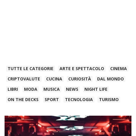
TUTTE LE CATEGORIE
ARTE E SPETTACOLO
CINEMA
CRIPTOVALUTE
CUCINA
CURIOSITÀ
DAL MONDO
LIBRI
MODA
MUSICA
NEWS
NIGHT LIFE
ON THE DECKS
SPORT
TECNOLOGIA
TURISMO